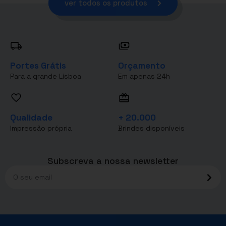
ver todos os produtos
Portes Grátis
Orçamento
Para a grande Lisboa
Em apenas 24h
Qualidade
+ 20.000
Impressão própria
Brindes disponíveis
Subscreva a nossa newsletter