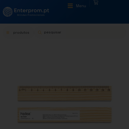
|
Menu
produtos