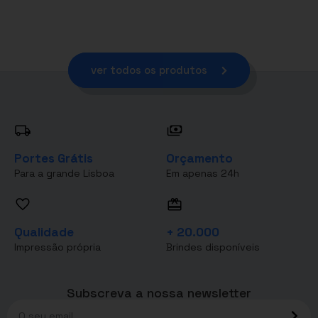
ver todos os produtos
Portes Grátis
Orçamento
Para a grande Lisboa
Em apenas 24h
Qualidade
+ 20.000
Impressão própria
Brindes disponíveis
Subscreva a nossa newsletter