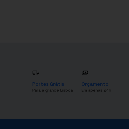
Portes Grátis
Orçamento
Para a grande Lisboa
Em apenas 24h