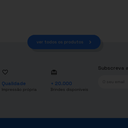
ver todos os produtos
Subscreva a
Qualidade
+ 20.000
Impressão própria
Brindes disponíveis