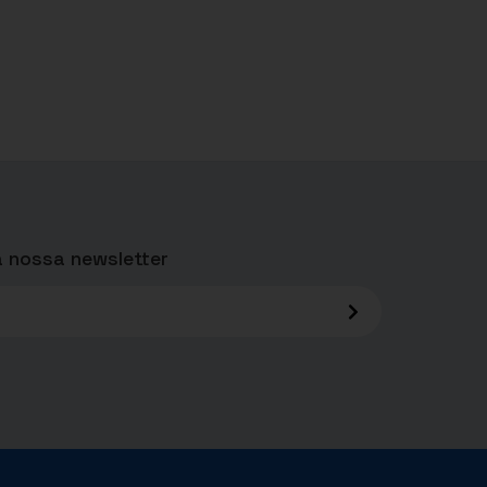
 nossa newsletter