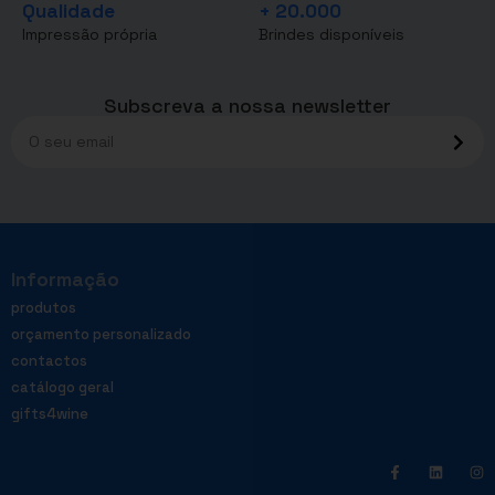
Qualidade
+ 20.000
Impressão própria
Brindes disponíveis
Subscreva a nossa newsletter
Informação
produtos
orçamento personalizado
contactos
catálogo geral
gifts4wine