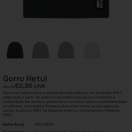
Gorro Hetul
€
2,38
s/IVA
desde
Gorro de malha macio e quente de linha nature e em poliéster RPET,
elaborado a partir de plástico reciclado para assim incentivar a
reutilização de resíduos plásticos e contribuir para a sustentabilidade
do planeta. Com bainha frontal e disponível numa variada gama de
cores. Distintivo RPET na etiqueta exterior. Composition : Poliéster
RPET.
Referência
450.6854