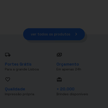
ver todos os produtos
Portes Grátis
Orçamento
Para a grande Lisboa
Em apenas 24h
Qualidade
+ 20.000
Impressão própria
Brindes disponíveis