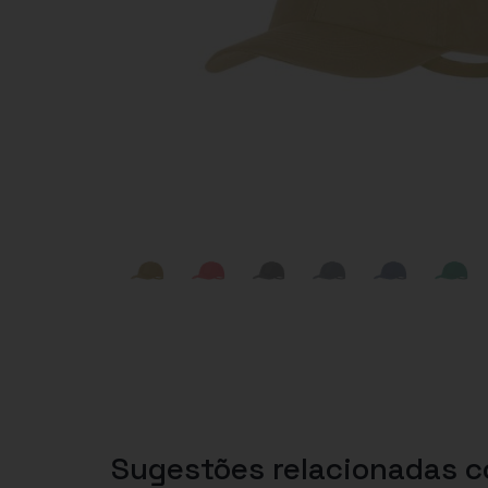
Sugestões relacionadas 