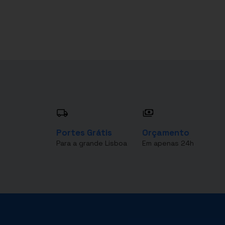
Portes Grátis
Orçamento
Para a grande Lisboa
Em apenas 24h