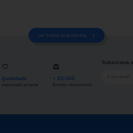
ver todos os produtos
Subscreva a
Qualidade
+ 20.000
Impressão própria
Brindes disponíveis