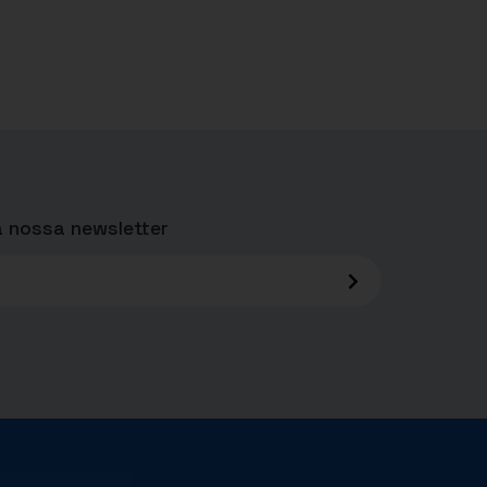
 nossa newsletter