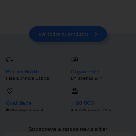
ver todos os produtos
Portes Grátis
Orçamento
Para a grande Lisboa
Em apenas 24h
Qualidade
+ 20.000
Impressão própria
Brindes disponíveis
Subscreva a nossa newsletter