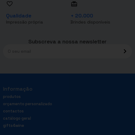
Qualidade
+ 20.000
Impressão própria
Brindes disponíveis
Subscreva a nossa newsletter
Informação
produtos
orçamento personalizado
contactos
catálogo geral
gifts4wine