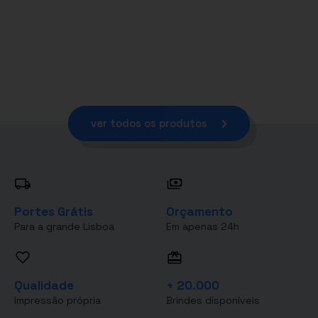
ver todos os produtos
Portes Grátis
Orçamento
Para a grande Lisboa
Em apenas 24h
Qualidade
+ 20.000
Impressão própria
Brindes disponíveis