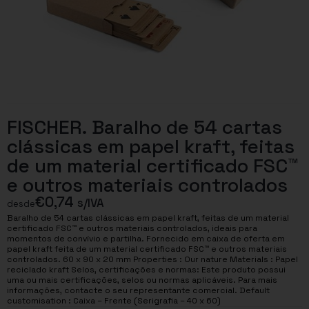
FISCHER. Baralho de 54 cartas
clássicas em papel kraft, feitas
de um material certificado FSC™
e outros materiais controlados
€
0,74
s/IVA
desde
Baralho de 54 cartas clássicas em papel kraft, feitas de um material
certificado FSC™ e outros materiais controlados, ideais para
momentos de convívio e partilha. Fornecido em caixa de oferta em
papel kraft feita de um material certificado FSC™ e outros materiais
controlados. 60 x 90 x 20 mm Properties : Our nature Materials : Papel
reciclado kraft Selos, certificações e normas: Este produto possui
uma ou mais certificações, selos ou normas aplicáveis. Para mais
informações, contacte o seu representante comercial. Default
customisation : Caixa – Frente (Serigrafia – 40 x 60)