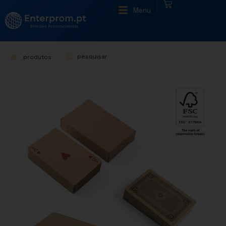
|
Menu
produtos