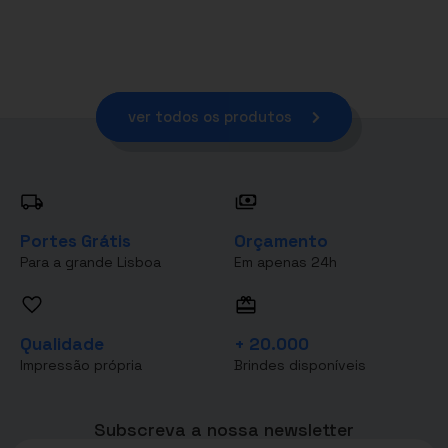
ver todos os produtos
Portes Grátis
Orçamento
Para a grande Lisboa
Em apenas 24h
Qualidade
+ 20.000
Impressão própria
Brindes disponíveis
Subscreva a nossa newsletter