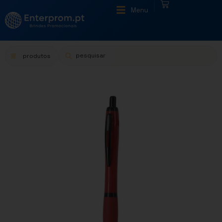
|
Menu
produtos