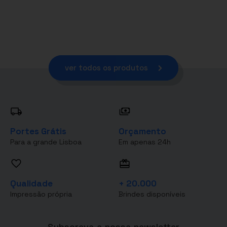
ver todos os produtos
Portes Grátis
Orçamento
Para a grande Lisboa
Em apenas 24h
Qualidade
+ 20.000
Impressão própria
Brindes disponíveis
Subscreva a nossa newsletter