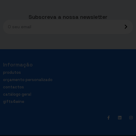
Subscreva a nossa newsletter
Informação
produtos
orçamento personalizado
contactos
catálogo geral
gifts4wine