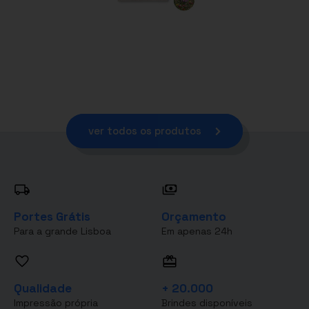
ver todos os produtos
Portes Grátis
Orçamento
Para a grande Lisboa
Em apenas 24h
Qualidade
+ 20.000
Impressão própria
Brindes disponíveis