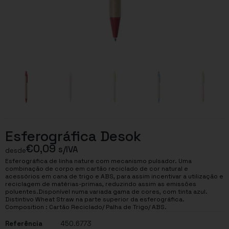
Esferográfica Desok
€
0,09
s/IVA
desde
Esferográfica de linha nature com mecanismo pulsador. Uma
combinação de corpo em cartão reciclado de cor natural e
acessórios em cana de trigo e ABS, para assim incentivar a utilização e
reciclagem de matérias-primas, reduzindo assim as emissões
poluentes.Disponível numa variada gama de cores, com tinta azul.
Distintivo Wheat Straw na parte superior da esferográfica.
Composition : Cartão Reciclado/ Palha de Trigo/ ABS.
Referência
450.6773