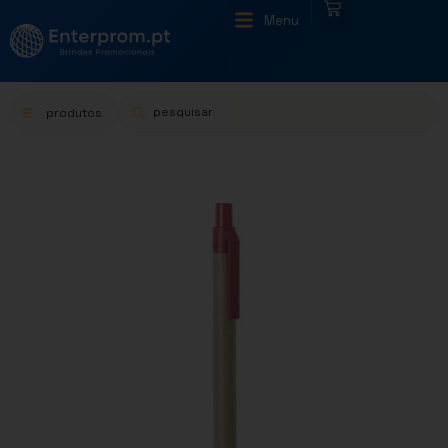
|
Menu
produtos