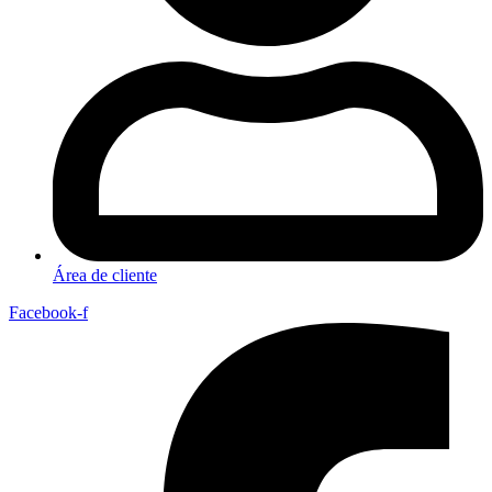
Área de cliente
Facebook-f