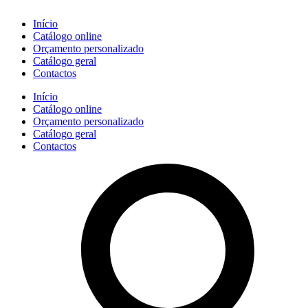
Início
Catálogo online
Orçamento personalizado
Catálogo geral
Contactos
Início
Catálogo online
Orçamento personalizado
Catálogo geral
Contactos