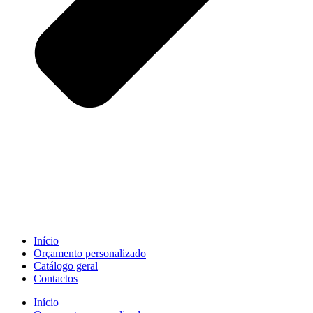
Início
Orçamento personalizado
Catálogo geral
Contactos
Início