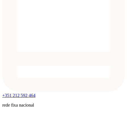
+351 212 592 464
rede fixa nacional