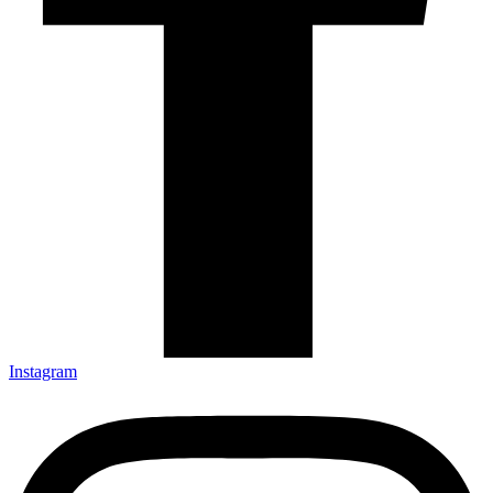
Instagram