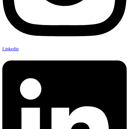
Linkedin