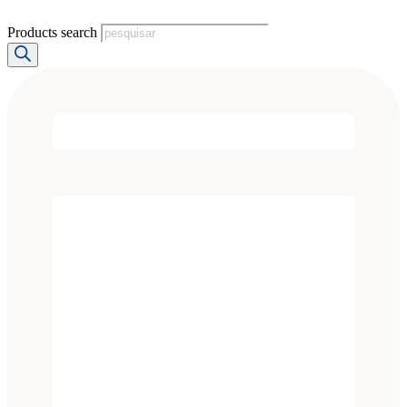
Products search