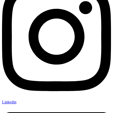
Linkedin