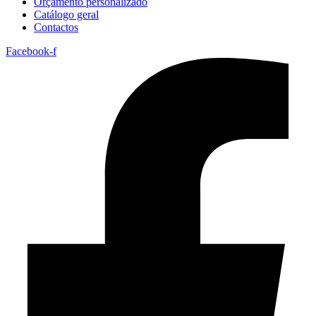
Orçamento personalizado
Catálogo geral
Contactos
Facebook-f