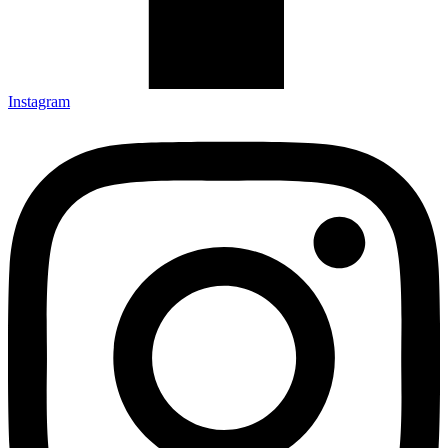
Instagram