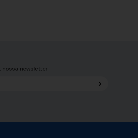
 nossa newsletter