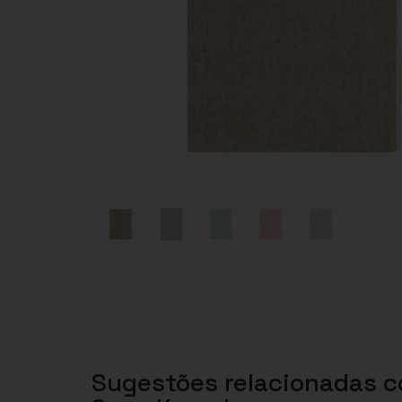
Sugestões relacionadas 