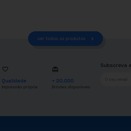
ver todos os produtos
Subscreva a
Qualidade
+ 20.000
Impressão própria
Brindes disponíveis