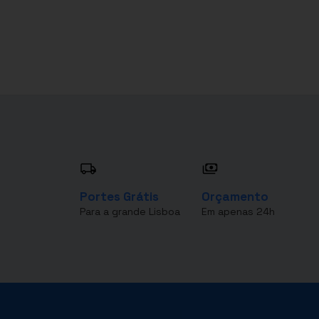
Portes Grátis
Orçamento
Para a grande Lisboa
Em apenas 24h