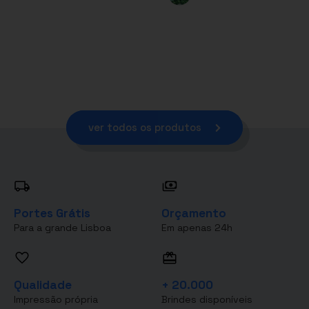
ver todos os produtos
Portes Grátis
Orçamento
Para a grande Lisboa
Em apenas 24h
Qualidade
+ 20.000
Impressão própria
Brindes disponíveis