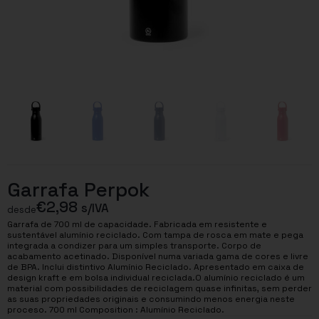
Garrafa Perpok
€
2,98
s/IVA
desde
Garrafa de 700 ml de capacidade. Fabricada em resistente e
sustentável alumínio reciclado. Com tampa de rosca em mate e pega
integrada a condizer para um simples transporte. Corpo de
acabamento acetinado. Disponível numa variada gama de cores e livre
de BPA. Inclui distintivo Alumínio Reciclado. Apresentado em caixa de
design kraft e em bolsa individual reciclada.O alumínio reciclado é um
material com possibilidades de reciclagem quase infinitas, sem perder
as suas propriedades originais e consumindo menos energia neste
proceso. 700 ml Composition : Alumínio Reciclado.