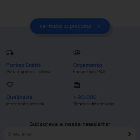
ver todos os produtos
Portes Grátis
Orçamento
Para a grande Lisboa
Em apenas 24h
Qualidade
+ 20.000
Impressão própria
Brindes disponíveis
Subscreva a nossa newsletter