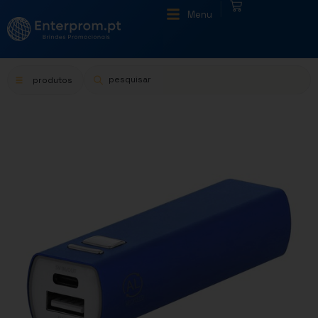
|
Menu
produtos