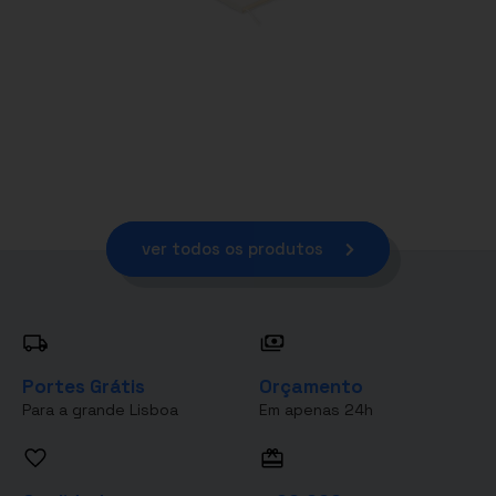
ver todos os produtos
Portes Grátis
Orçamento
Para a grande Lisboa
Em apenas 24h