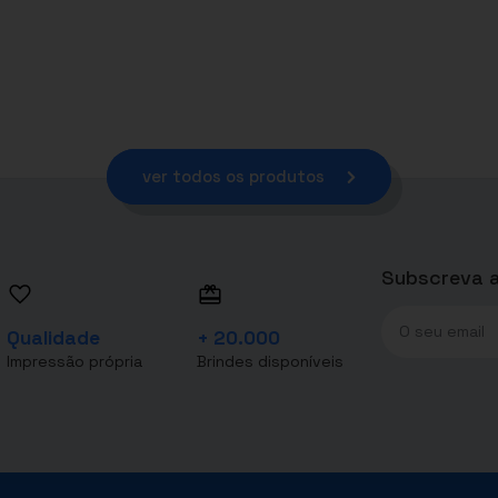
ver todos os produtos
Subscreva a
Qualidade
+ 20.000
Impressão própria
Brindes disponíveis