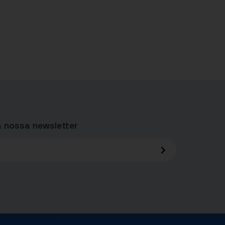
 nossa newsletter