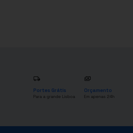
Portes Grátis
Orçamento
Para a grande Lisboa
Em apenas 24h