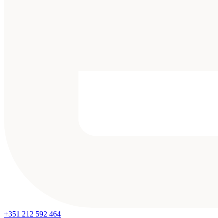
+351 212 592 464