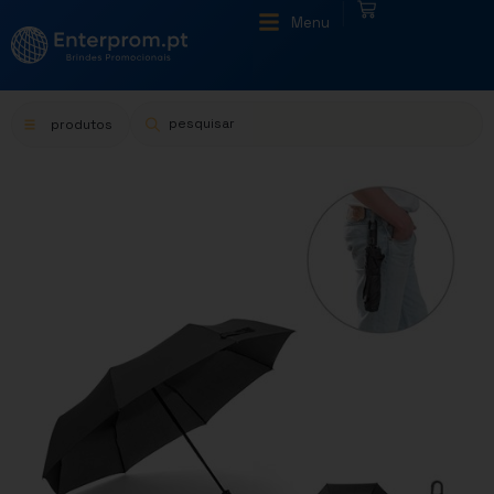
|
Menu
produtos