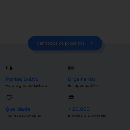
ver todos os produtos
Portes Grátis
Orçamento
Para a grande Lisboa
Em apenas 24h
Qualidade
+ 20.000
Impressão própria
Brindes disponíveis