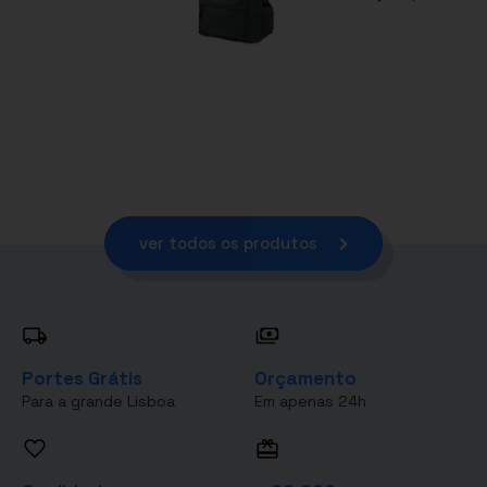
ver todos os produtos
Portes Grátis
Orçamento
Para a grande Lisboa
Em apenas 24h