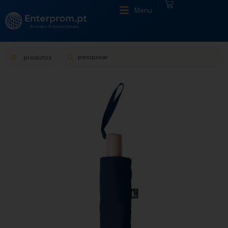
|
Menu
produtos