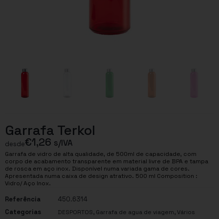
Garrafa Terkol
€
1,26
s/IVA
desde
Garrafa de vidro de alta qualidade, de 500ml de capacidade, com
corpo de acabamento transparente em material livre de BPA e tampa
de rosca em aço inox. Disponível numa variada gama de cores.
Apresentada numa caixa de design atrativo. 500 ml Composition :
Vidro/ Aço Inox.
Referência
450.6314
Categorias
,
,
DESPORTOS
Garrafa de agua de viagem
Vários