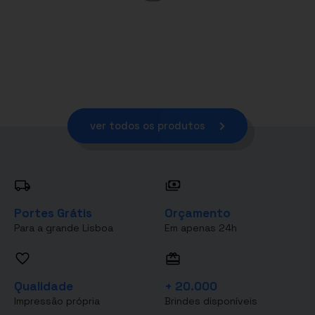
ver todos os produtos
Portes Grátis
Orçamento
Para a grande Lisboa
Em apenas 24h
Qualidade
+ 20.000
Impressão própria
Brindes disponíveis