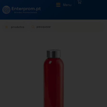
|
Menu
produtos