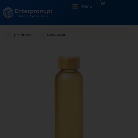
|
Menu
produtos