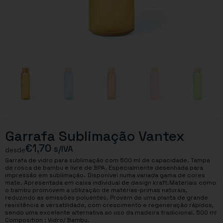
Garrafa Sublimação Vantex
€
1,70
s/IVA
desde
Garrafa de vidro para sublimação com 500 ml de capacidade. Tampa
de rosca de bambu e livre de BPA. Especialmente desenhada para
impressão em sublimação. Disponível numa variada gama de cores
mate. Apresentada em caixa individual de design kraft.Materiais como
o bambu promovem a utilização de matérias-primas naturais,
reduzindo as emissões poluentes. Provém de uma planta de grande
resistência e versatilidade, com crescimento e regeneração rápidos,
sendo uma excelente alternativa ao uso da madeira tradicional. 500 ml
Composition : Vidro/ Bambu.