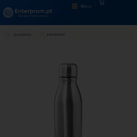
|
Menu
produtos