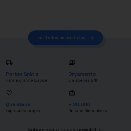
ver todos os produtos
Portes Grátis
Orçamento
Para a grande Lisboa
Em apenas 24h
Qualidade
+ 20.000
Impressão própria
Brindes disponíveis
Subscreva a nossa newsletter