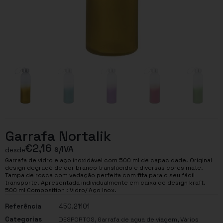
Garrafa Nortalik
€
2,16
s/IVA
desde
Garrafa de vidro e aço inoxidável com 500 ml de capacidade. Original
design degradé de cor branco translúcido e diversas cores mate.
Tampa de rosca com vedação perfeita com fita para o seu fácil
transporte. Apresentada individualmente em caixa de design kraft.
500 ml Composition : Vidro/ Aço Inox.
Referência
450.21101
Categorias
,
,
DESPORTOS
Garrafa de agua de viagem
Vários