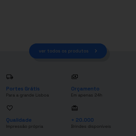
ver todos os produtos
Portes Grátis
Orçamento
Para a grande Lisboa
Em apenas 24h
Qualidade
+ 20.000
Impressão própria
Brindes disponíveis