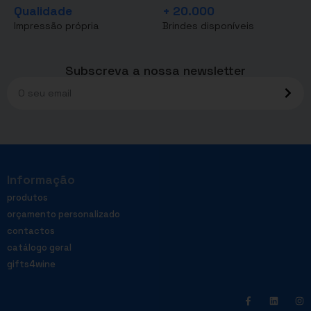
Qualidade
+ 20.000
Impressão própria
Brindes disponíveis
Subscreva a nossa newsletter
Informação
produtos
orçamento personalizado
contactos
catálogo geral
gifts4wine