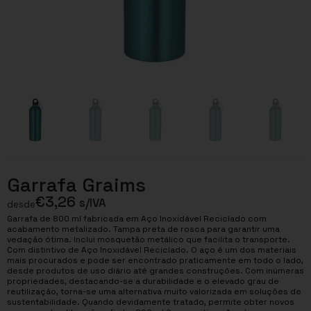
Garrafa Graims
€
3,26
s/IVA
desde
Garrafa de 800 ml fabricada em Aço Inoxidável Reciclado com
acabamento metalizado. Tampa preta de rosca para garantir uma
vedação ótima. Inclui mosquetão metálico que facilita o transporte.
Com distintivo de Aço Inoxidável Reciclado. O aço é um dos materiais
mais procurados e pode ser encontrado praticamente em todo o lado,
desde produtos de uso diário até grandes construções. Com inúmeras
propriedades, destacando-se a durabilidade e o elevado grau de
reutilização, torna-se uma alternativa muito valorizada em soluções de
sustentabilidade. Quando devidamente tratado, permite obter novos