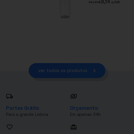
8,14
€
s/IVA
desde
ver todos os produtos
Portes Grátis
Orçamento
Para a grande Lisboa
Em apenas 24h