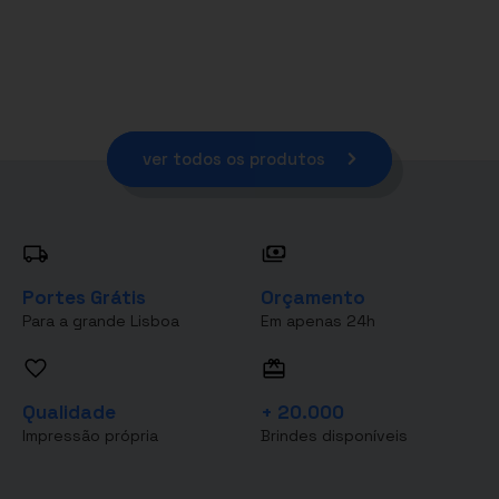
ver todos os produtos
Portes Grátis
Orçamento
Para a grande Lisboa
Em apenas 24h
Qualidade
+ 20.000
Impressão própria
Brindes disponíveis