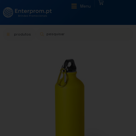
|
Menu
produtos