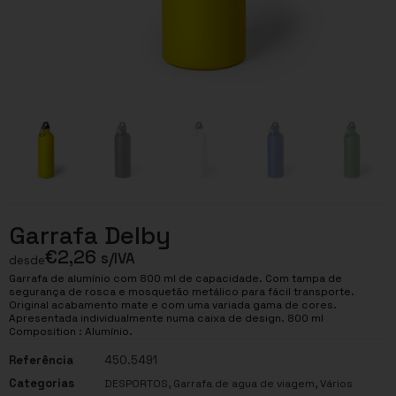
Garrafa Delby
€
2,26
s/IVA
desde
Garrafa de alumínio com 800 ml de capacidade. Com tampa de
segurança de rosca e mosquetão metálico para fácil transporte.
Original acabamento mate e com uma variada gama de cores.
Apresentada individualmente numa caixa de design. 800 ml
Composition : Alumínio.
Referência
450.5491
Categorias
,
,
DESPORTOS
Garrafa de agua de viagem
Vários