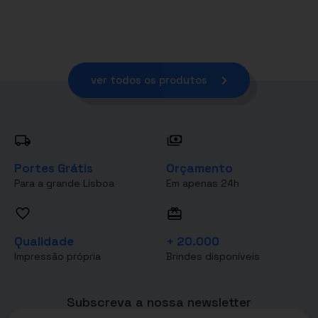
ver todos os produtos
Portes Grátis
Orçamento
Para a grande Lisboa
Em apenas 24h
Qualidade
+ 20.000
Impressão própria
Brindes disponíveis
Subscreva a nossa newsletter