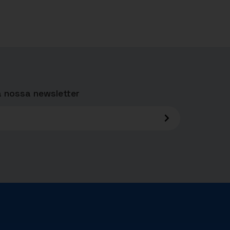
 nossa newsletter