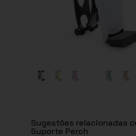
Sugestões relacionadas 
Suporte Perch