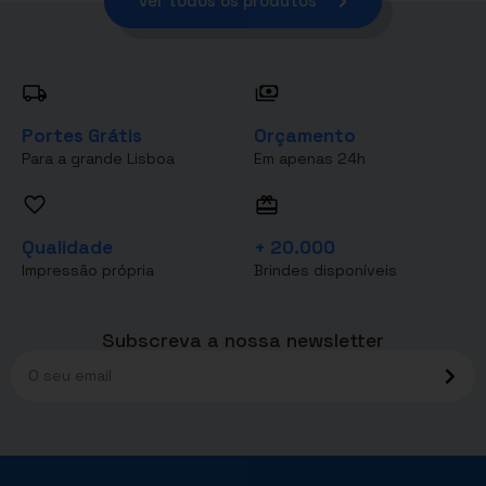
ver todos os produtos
Portes Grátis
Orçamento
Para a grande Lisboa
Em apenas 24h
Qualidade
+ 20.000
Impressão própria
Brindes disponíveis
Subscreva a nossa newsletter