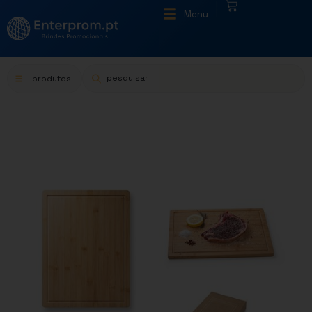
|
Menu
produtos