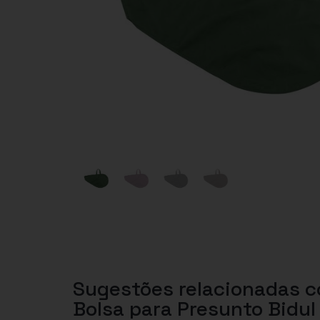
Sugestões relacionadas 
Bolsa para Presunto Bidul