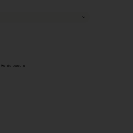
,
Verde oscuro