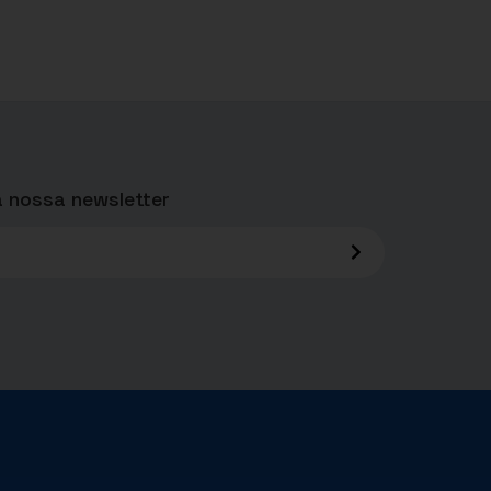
 nossa newsletter