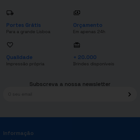
Portes Grátis
Orçamento
Para a grande Lisboa
Em apenas 24h
Qualidade
+ 20.000
Impressão própria
Brindes disponíveis
Subscreva a nossa newsletter
Informação