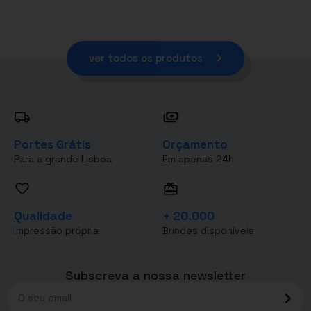
ver todos os produtos
Portes Grátis
Orçamento
Para a grande Lisboa
Em apenas 24h
Qualidade
+ 20.000
Impressão própria
Brindes disponíveis
Subscreva a nossa newsletter