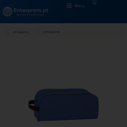
|
Menu
produtos