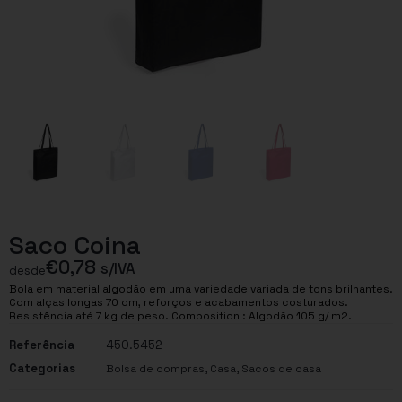
Saco Coina
€
0,78
s/IVA
desde
Bola em material algodão em uma variedade variada de tons brilhantes.
Com alças longas 70 cm, reforços e acabamentos costurados.
Resistência até 7 kg de peso. Composition : Algodão 105 g/ m2.
Referência
450.5452
Categorias
,
,
Bolsa de compras
Casa
Sacos de casa