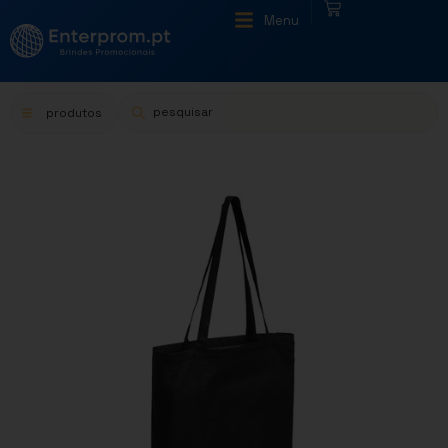
|
Menu
produtos