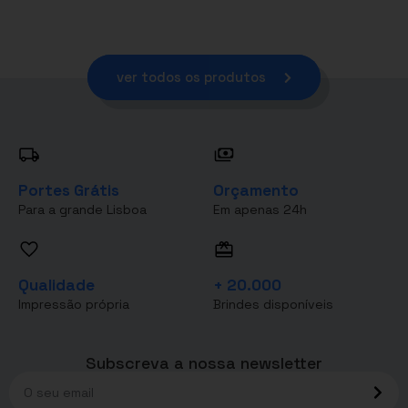
ver todos os produtos
Portes Grátis
Orçamento
Para a grande Lisboa
Em apenas 24h
Qualidade
+ 20.000
Impressão própria
Brindes disponíveis
Subscreva a nossa newsletter