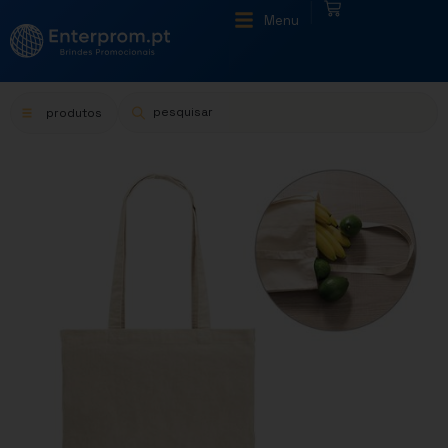
|
Menu
produtos