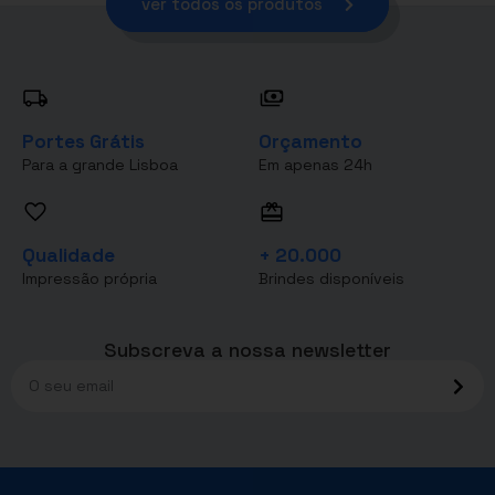
ver todos os produtos
Portes Grátis
Orçamento
Para a grande Lisboa
Em apenas 24h
Qualidade
+ 20.000
Impressão própria
Brindes disponíveis
Subscreva a nossa newsletter