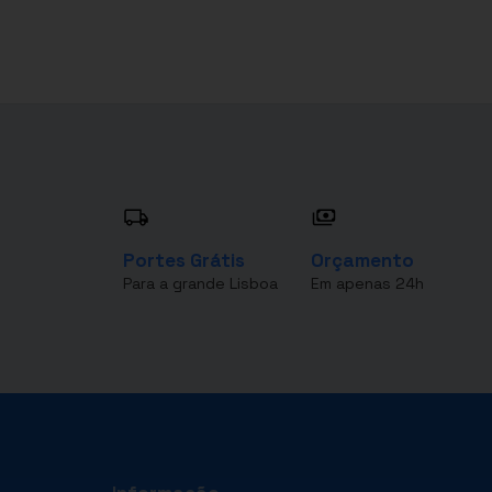
Portes Grátis
Orçamento
Para a grande Lisboa
Em apenas 24h