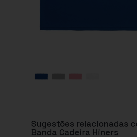
Sugestões relacionadas 
Banda Cadeira Hiners