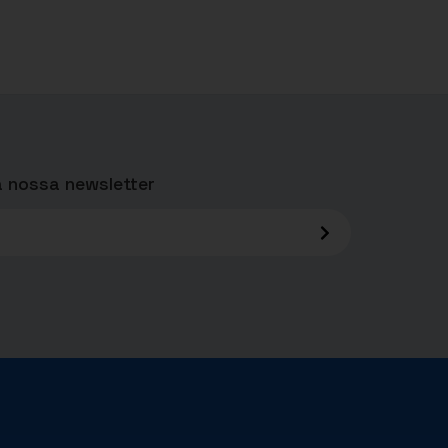
 nossa newsletter