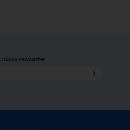
 nossa newsletter