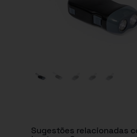
Sugestões relacionadas 