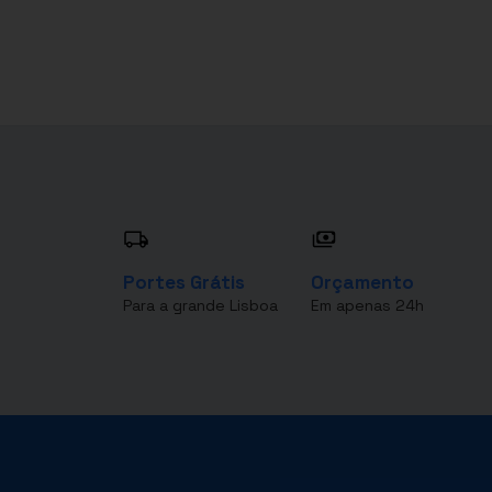
Portes Grátis
Orçamento
Para a grande Lisboa
Em apenas 24h