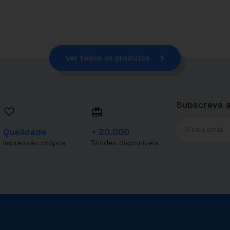
ver todos os produtos
Subscreva a
Qualidade
+ 20.000
Impressão própria
Brindes disponíveis