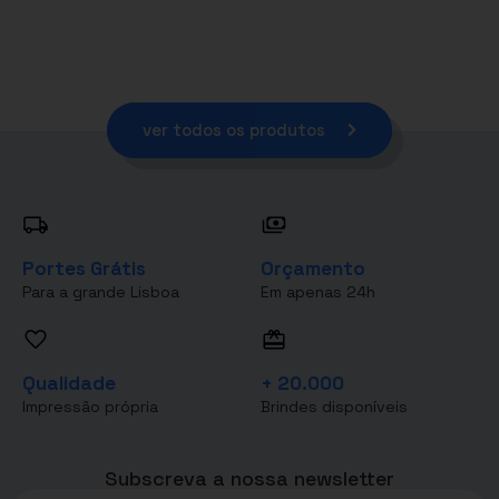
ver todos os produtos
Portes Grátis
Orçamento
Para a grande Lisboa
Em apenas 24h
Qualidade
+ 20.000
Impressão própria
Brindes disponíveis
Subscreva a nossa newsletter