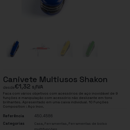
Canivete Multiusos Shakon
€
1,32
s/IVA
desde
Faca com vários objetivos com acessórios de aço inoxidável de 9
funções e manipulação com acessório não deslizante em tons
brilhantes. Apresentado em uma caixa individual. 10 Funções
Composition : Aço Inox.
Referência
450.4586
Categorias
,
,
Casa
Ferramentas
Ferramentas de bolso
multifunções