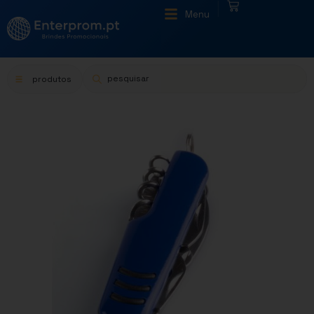
|
Menu
produtos