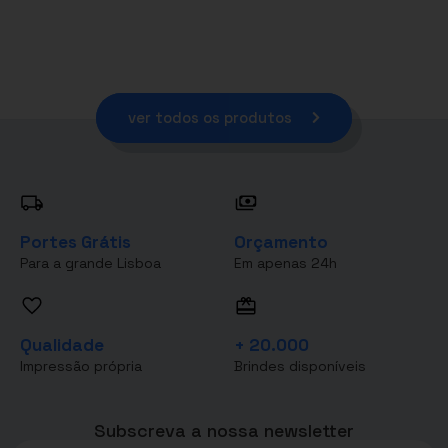
ver todos os produtos
Portes Grátis
Orçamento
Para a grande Lisboa
Em apenas 24h
Qualidade
+ 20.000
Impressão própria
Brindes disponíveis
Subscreva a nossa newsletter