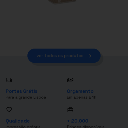
ver todos os produtos
Portes Grátis
Orçamento
Para a grande Lisboa
Em apenas 24h
Qualidade
+ 20.000
Impressão própria
Brindes disponíveis