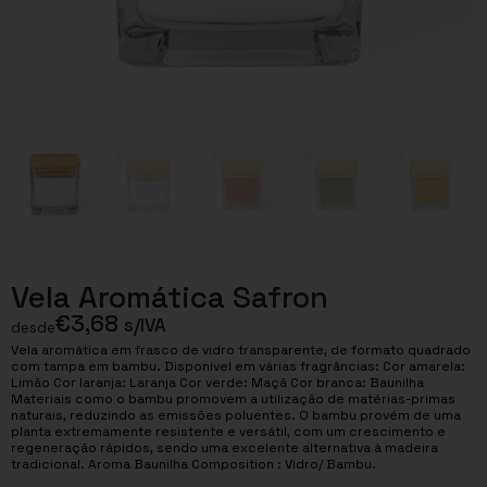
Vela Aromática Safron
€
3,68
s/IVA
desde
Vela aromática em frasco de vidro transparente, de formato quadrado
com tampa em bambu. Disponível em várias fragrâncias: Cor amarela:
Limão Cor laranja: Laranja Cor verde: Maçã Cor branca: Baunilha
Materiais como o bambu promovem a utilização de matérias-primas
naturais, reduzindo as emissões poluentes. O bambu provém de uma
planta extremamente resistente e versátil, com um crescimento e
regeneração rápidos, sendo uma excelente alternativa à madeira
tradicional. Aroma Baunilha Composition : Vidro/ Bambu.