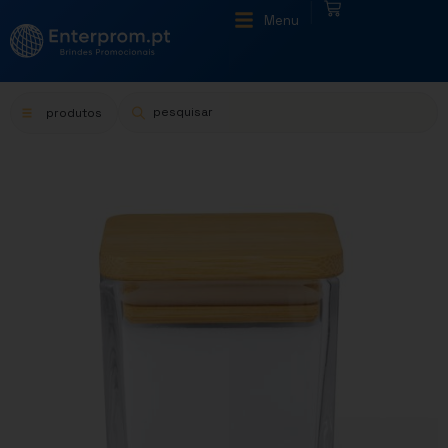
|
Menu
produtos