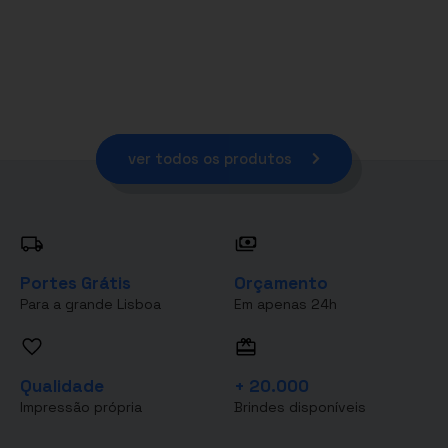
ver todos os produtos
Portes Grátis
Orçamento
Para a grande Lisboa
Em apenas 24h
Qualidade
+ 20.000
Impressão própria
Brindes disponíveis