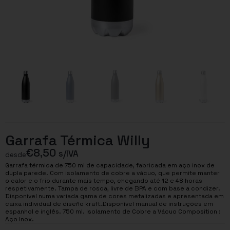
Garrafa Térmica Willy
€
8,50
s/IVA
desde
Garrafa térmica de 750 ml de capacidade, fabricada em aço inox de
dupla parede. Com isolamento de cobre a vácuo, que permite manter
o calor e o frio durante mais tempo, chegando até 12 e 48 horas
respetivamente. Tampa de rosca, livre de BPA e com base a condizer.
Disponível numa variada gama de cores metalizadas e apresentada em
caixa individual de diseño kraft.Disponível manual de instruções em
espanhol e inglês. 750 ml. Isolamento de Cobre a Vácuo Composition :
Aço Inox.