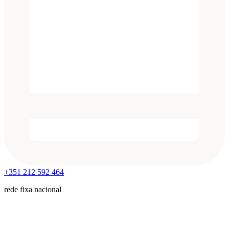
+351 212 592 464
rede fixa nacional