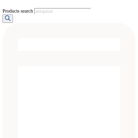
Products search