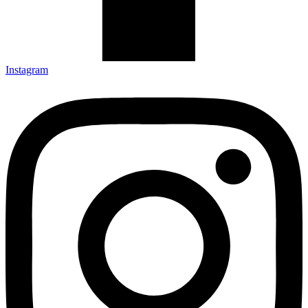
Instagram