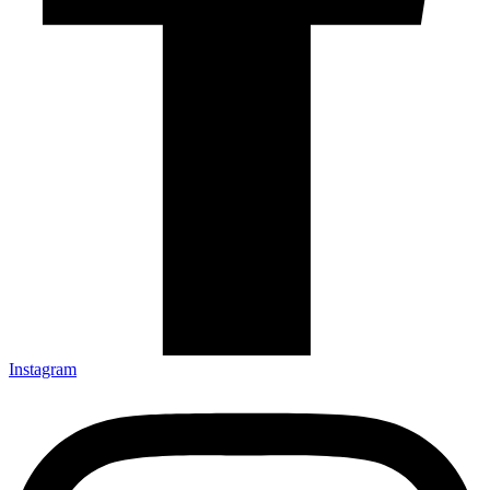
Instagram