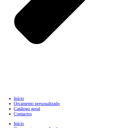
Início
Orçamento personalizado
Catálogo geral
Contactos
Início