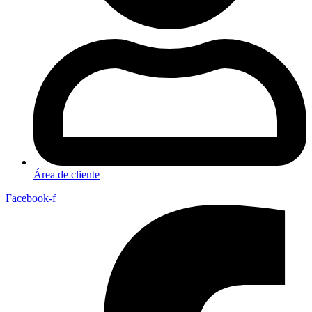
Área de cliente
Facebook-f