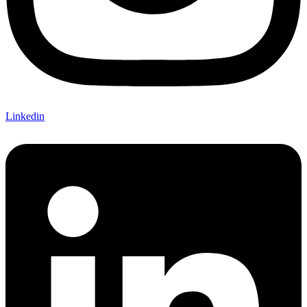
Linkedin