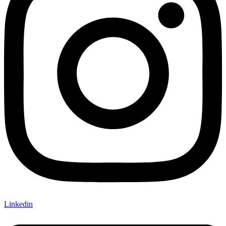
Linkedin