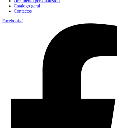
Orçamento personalizado
Catálogo geral
Contactos
Facebook-f