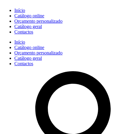
Início
Catálogo online
Orçamento personalizado
Catálogo geral
Contactos
Início
Catálogo online
Orçamento personalizado
Catálogo geral
Contactos