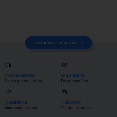
ver todos os produtos
Portes Grátis
Orçamento
Para a grande Lisboa
Em apenas 24h
Qualidade
+ 20.000
Impressão própria
Brindes disponíveis