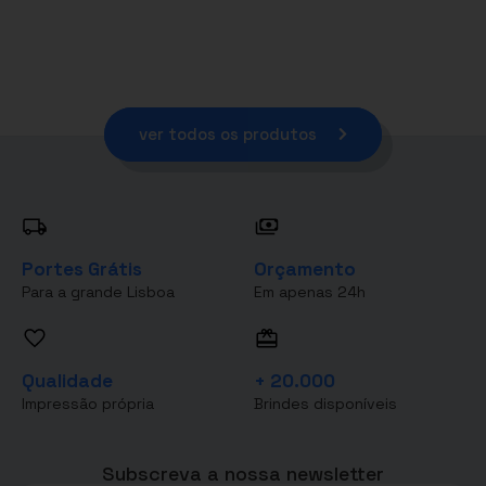
ver todos os produtos
Portes Grátis
Orçamento
Para a grande Lisboa
Em apenas 24h
Qualidade
+ 20.000
Impressão própria
Brindes disponíveis
Subscreva a nossa newsletter