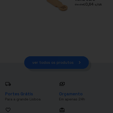
0,64
€
s/IVA
desde
ver todos os produtos
Portes Grátis
Orçamento
Para a grande Lisboa
Em apenas 24h