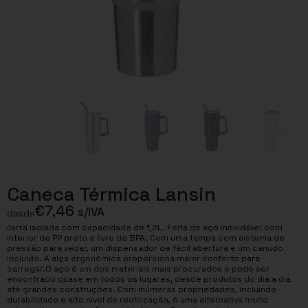
Caneca Térmica Lansin
€
7,46
s/IVA
desde
Jarra isolada com capacidade de 1,2L. Feita de aço inoxidável com
interior de PP preto e livre de BPA. Com uma tampa com sistema de
pressão para vedar, um dispensador de fácil abertura e um canudo
incluído. A alça ergonômica proporciona maior conforto para
carregar.O aço é um dos materiais mais procurados e pode ser
encontrado quase em todos os lugares, desde produtos do dia a dia
até grandes construções. Com inúmeras propriedades, incluindo
durabilidade e alto nível de reutilização, é uma alternativa muito