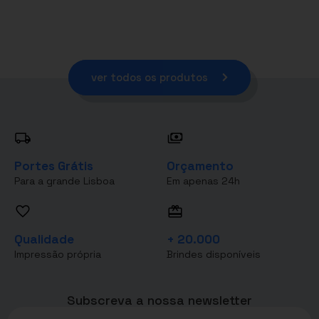
ver todos os produtos
Portes Grátis
Orçamento
Para a grande Lisboa
Em apenas 24h
Qualidade
+ 20.000
Impressão própria
Brindes disponíveis
Subscreva a nossa newsletter