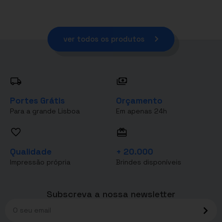
ver todos os produtos
Portes Grátis
Orçamento
Para a grande Lisboa
Em apenas 24h
Qualidade
+ 20.000
Impressão própria
Brindes disponíveis
Subscreva a nossa newsletter