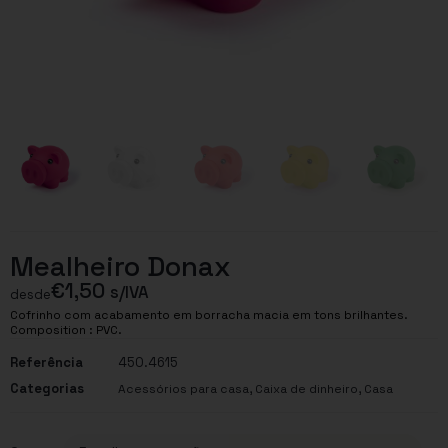
Mealheiro Donax
€
1,50
s/IVA
desde
Cofrinho com acabamento em borracha macia em tons brilhantes.
Composition : PVC.
Referência
450.4615
Categorias
,
,
Acessórios para casa
Caixa de dinheiro
Casa