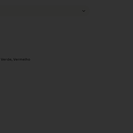
,
Verde
,
Vermelho