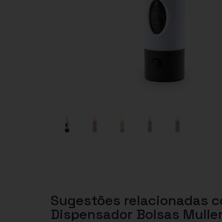
Sugestões relacionadas 
Dispensador Bolsas Mulle