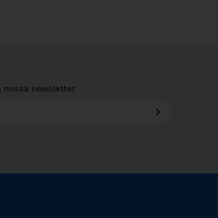
 nossa newsletter