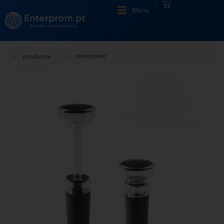
|
Menu
produtos