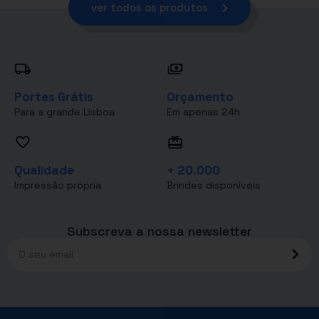
ver todos os produtos
Portes Grátis
Orçamento
Para a grande Lisboa
Em apenas 24h
Qualidade
+ 20.000
Impressão própria
Brindes disponíveis
Subscreva a nossa newsletter