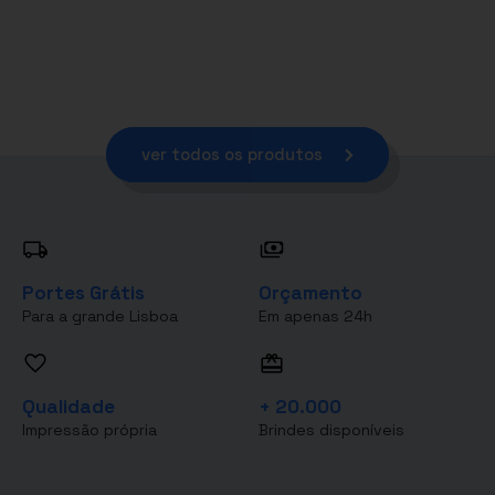
ver todos os produtos
Portes Grátis
Orçamento
Para a grande Lisboa
Em apenas 24h
Qualidade
+ 20.000
Impressão própria
Brindes disponíveis