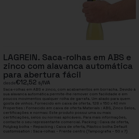
LAGREIN. Saca-rolhas em ABS e
zinco com alavanca automática
para abertura fácil
€
12,52
s/IVA
desde
Saca-rolhas em ABS e zinco, com acabamentos em borracha. Devido à
sua alavanca automática permite-lhe remover com facilidade e em
poucos movimentos qualquer rolha de garrafa. Um aliado para quem
gosta de vinhos. Fornecido em caixa de oferta. 128 x 150 x 40 mm
Properties : Fornecido em caixa de oferta Materials : ABS, Zinco Selos,
certificações e normas: Este produto possui uma ou mais
certificações, selos ou normas aplicáveis. Para mais informações,
contacte o seu representante comercial. Packing : Caixa de oferta,
Polybag bolha – Repacking : Caixa de oferta, Plástico bolha Default
customisation : Saca-rolhas – Frente centro (Tampografia – 50 x 7)